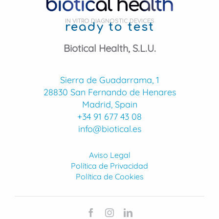
IN VITRO DIAGNOSTIC DEVICES
ready to test
Biotical Health, S.L.U.
Sierra de Guadarrama, 1
28830 San Fernando de Henares
Madrid, Spain
+34 91 677 43 08
info@biotical.es
Aviso Legal
Política de Privacidad
Política de Cookies