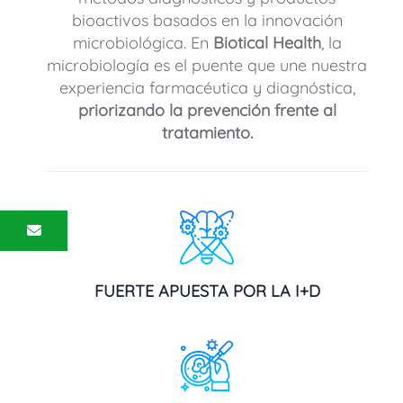
bioactivos basados en la innovación
microbiológica. En
Biotical Health
, la
microbiología es el puente que une nuestra
experiencia farmacéutica y diagnóstica,
priorizando la prevención frente al
tratamiento.
FUERTE APUESTA POR LA I+D