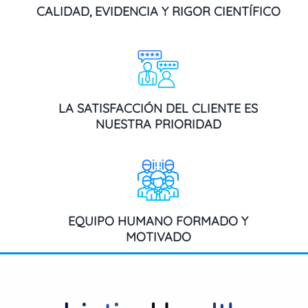
CALIDAD, EVIDENCIA Y RIGOR CIENTÍFICO
LA SATISFACCIÓN DEL CLIENTE ES
NUESTRA PRIORIDAD
EQUIPO HUMANO FORMADO Y
MOTIVADO